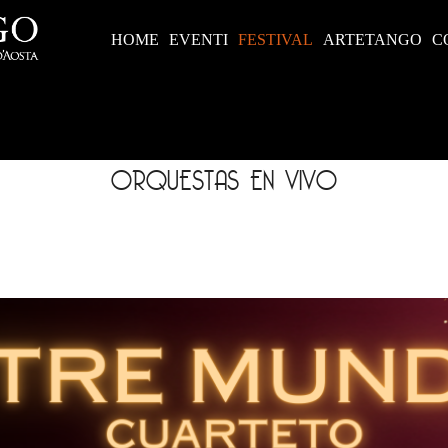
HOME
EVENTI
FESTIVAL
ARTETANGO
C
ORQUESTAS EN VIVO