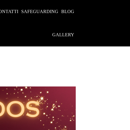
ONTATTI
SAFEGUARDING
BLOG
GALLERY