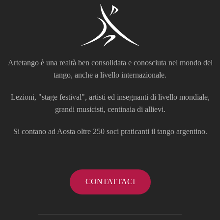
Artetango è una realtà ben consolidata e conosciuta nel mondo del
tango, anche a livello internazionale.
Lezioni, "stage festival", artisti ed insegnanti di livello mondiale,
grandi musicisti, centinaia di allievi.
Si contano ad Aosta oltre 250 soci praticanti il tango argentino.
CONTATTACI