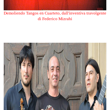
Demoliendo Tangos en Cuarteto, dall'inventiva travolgente
di Federico Mizrahi