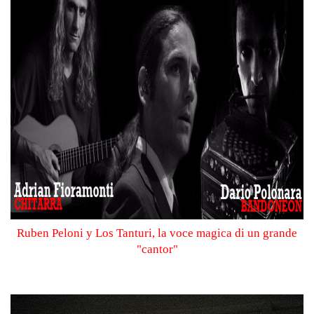
Ruben Peloni y Los Tanturi, la voce magica di un grande
"cantor"