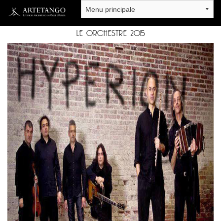
Salta al contenuto principale
LE ORCHESTRE 2015