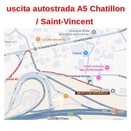
uscita autostrada A5 Chatillon
/ Saint-Vincent