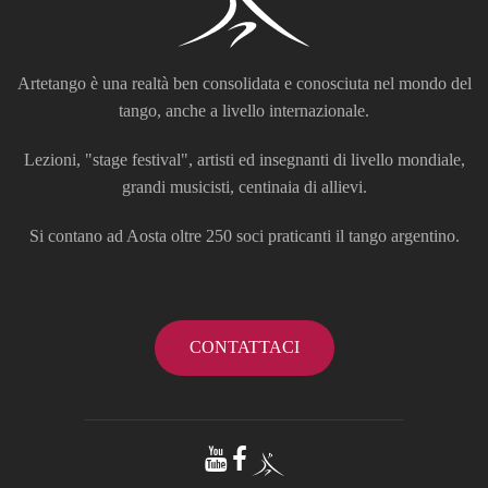
Artetango è una realtà ben consolidata e conosciuta nel mondo del
tango, anche a livello internazionale.
Lezioni, "stage festival", artisti ed insegnanti di livello mondiale,
grandi musicisti, centinaia di allievi.
Si contano ad Aosta oltre 250 soci praticanti il tango argentino.
CONTATTACI