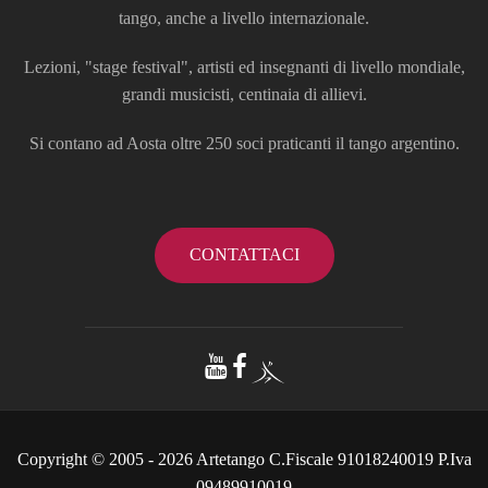
tango, anche a livello internazionale.
Lezioni, "stage festival", artisti ed insegnanti di livello mondiale,
grandi musicisti, centinaia di allievi.
Si contano ad Aosta oltre 250 soci praticanti il tango argentino.
CONTATTACI
Copyright © 2005 - 2026 Artetango C.Fiscale 91018240019 P.Iva
09489910019