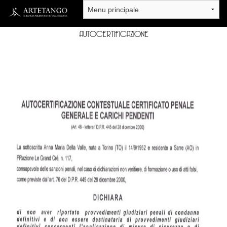
Salta al contenuto principale
AUTOCERTIFICAZIONE