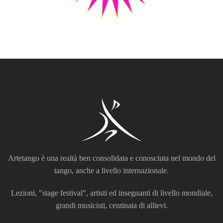
Artetango è una realtà ben consolidata e conosciuta nel mondo del
tango, anche a livello internazionale.
Lezioni, "stage festival", artisti ed insegnanti di livello mondiale,
grandi musicisti, centinaia di allievi.