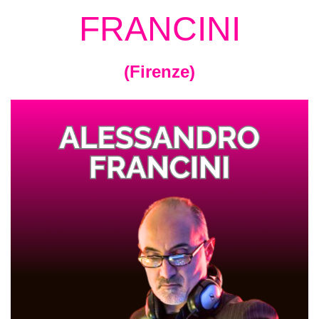
FRANCINI
(Firenze)